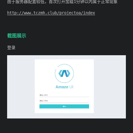
由于服务器配置较低，首次打开加载1分钟以内属于正常现象
http://www.tczmh.club/projectoa/index
截图展示
登录