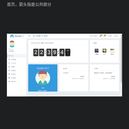
首页，箭头指是公共部分