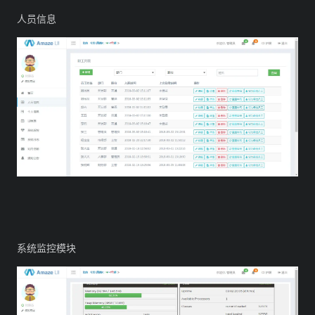
人员信息
系统监控模块