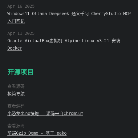
Apr 16 2025
Windows11 Ollama Deepseek 通义千问 CherryStudio MCP
入门笔记
Apr 11 2025
Oracle VirtualBox虚拟机 Alpine Linux v3.21 安装
Docker
开源项目
查看源码
极简导航
查看源码
小恐龙dino快跑 - 源码来自Chromium
查看源码
前端Gzip Demo - 基于 pako