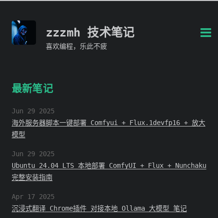
zzzmh 技术笔记
喜欢编程，乐此不疲
最新笔记
Jun 29 2025
海外服务器脚本一键部署 Comfyui + Flux.1devfp16 + 放大
模型
Jun 29 2025
Ubuntu 24.04 LTS 本地部署 ComfyUI + Flux + Nunchaku
完整安装指南
Apr 17 2025
沉浸式翻译 Chrome插件 对接本地 Ollama 大模型 笔记