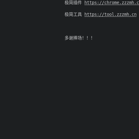
极简插件
https://chrome.zzzmh.c
极简工具
https://tool.zzzmh.cn
多谢捧场！！！