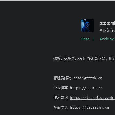
zzz
喜欢编程
Home
Archive
你好，这里是zzzmh 技术笔记站，
管理员邮箱
admin@zzzmh.cn
个人博客
https://zzzmh.cn
技术笔记
https://leanote.zzzmh.
极简壁纸
https://bz.zzzmh.cn