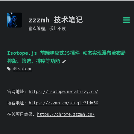
zzzmh 技术笔记
喜欢编程，乐此不疲
Isotope.js 前端响应式JS插件 动态实现瀑布流布局
排版、筛选、排序等功能
isotope
官网地址:
https://isotope.metafizzy.co/
博客地址:
https://zzzmh.cn/single?id=56
在线项目效果:
https://chrome.zzzmh.cn/