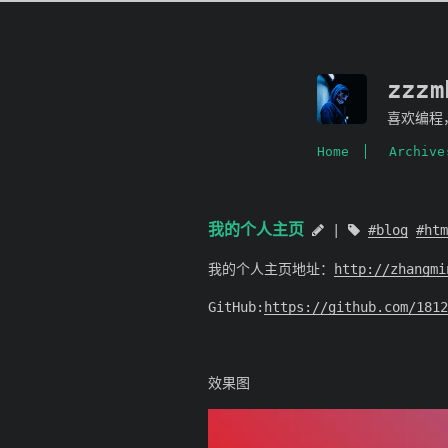
zzz
喜欢编程
Home
Archive
我的个人主页
blog
htm
我的个人主页地址：
http://zhangmi
GitHub:
https://github.com/1812
效果图