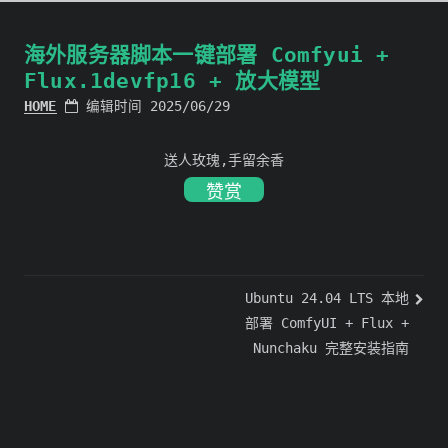
海外服务器脚本一键部署 Comfyui +
Flux.1devfp16 + 放大模型
HOME
编辑时间 2025/06/29
送人玫瑰,手留余香
赞赏
Ubuntu 24.04 LTS 本地
部署 ComfyUI + Flux +
Nunchaku 完整安装指南