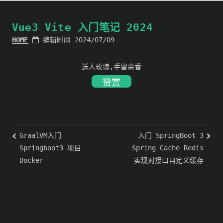
Vue3 Vite 入门笔记 2024
HOME
编辑时间 2024/07/09
送人玫瑰,手留余香
赞赏
GraalVM入门
入门 SpringBoot 3
Springboot3 项目
Spring Cache Redis
Docker
实现对接口自定义缓存