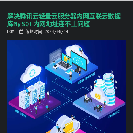
解决腾讯云轻量云服务器内网互联云数据
库MySQL内网地址连不上问题
HOME
编辑时间 2024/06/14