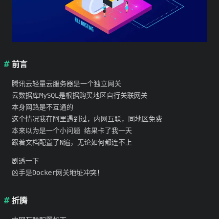
前言
腾讯云轻量云服务器是一个独立网关
云数据库MySQL是根据购买地区自行关联网关
本身网路是不互通的
这个情况我在阿里遇到过，内网互联，同地区免费
本来以为是一个小问题 结果卡了我一天
跟着文档配置了N遍，无论如何都连不上
剧透一下
凶手是Docker网关地址冲突！
折腾