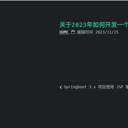
关于2023年如何开发一个J
HOME
编辑时间 2023/11/15
Springboot 3.x 项目使用 JSP