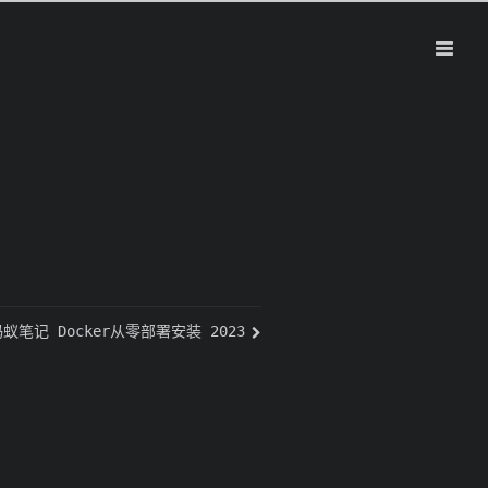
 蚂蚁笔记 Docker从零部署安装 2023