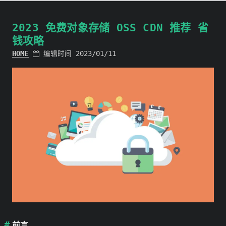
2023 免费对象存储 OSS CDN 推荐 省
钱攻略
HOME
编辑时间 2023/01/11
前言