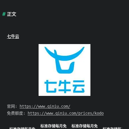
正文
七牛云
官网:
https://www.qiniu.com/
免费额度:
https://www.qiniu.com/prices/kodo
标准存储每月免
标准存储每月免