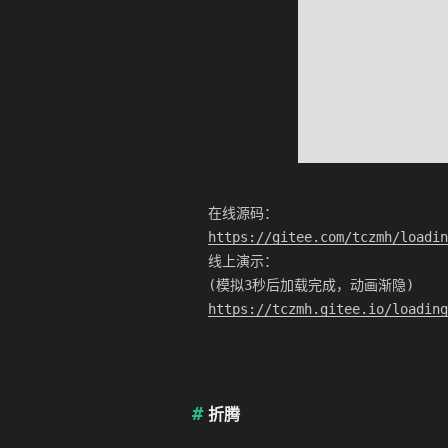
在线源码：
https://gitee.com/tczmh/loadin
线上演示：
(模拟3秒后加载完成，动画渐隐)
https://tczmh.gitee.io/loadin
折腾