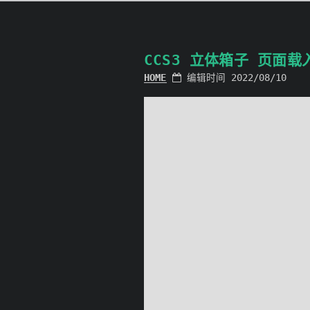
CCS3 立体箱子 页面载
HOME
编辑时间 2022/08/10