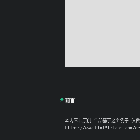
前言
本内容非原创 全部基于这个例子 仅
https://www.html5tricks.com/de