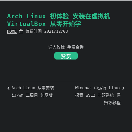
Arch Linux 初体验 安装在虚拟机
VirtualBox 从零开始学
HOME
编辑时间 2021/12/08
送人玫瑰,手留余香
赞赏
Arch Linux 从零安装
Windows 中运行 Linux
i3-wm 二周目 纯享版
探索 WSL2 非双系统 保
姆级教程