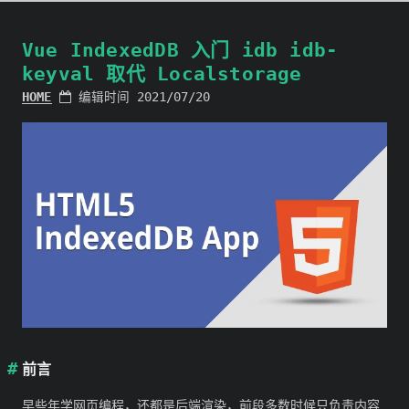
Vue IndexedDB 入门 idb idb-
keyval 取代 Localstorage
HOME
编辑时间 2021/07/20
前言
早些年学网页编程，还都是后端渲染，前段多数时候只负责内容