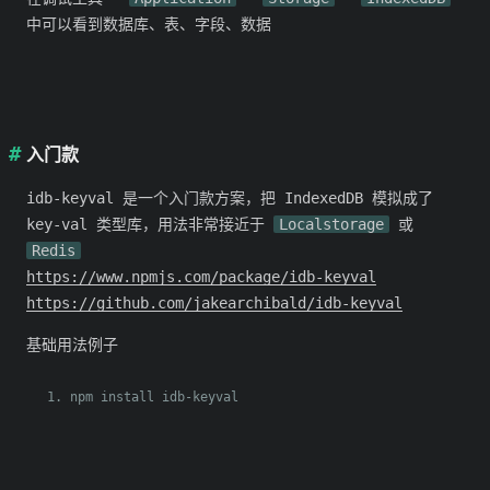
中可以看到数据库、表、字段、数据
入门款
idb-keyval 是一个入门款方案，把 IndexedDB 模拟成了
key-val 类型库，用法非常接近于
Localstorage
或
Redis
https://www.npmjs.com/package/idb-keyval
https://github.com/jakearchibald/idb-keyval
基础用法例子
npm install idb
-
keyval