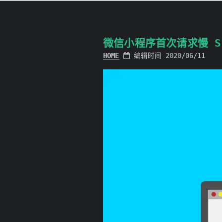
微信小程序首次请求慢 Sa
HOME
编辑时间 2020/06/11