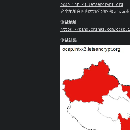
ocsp.int-x3.letsencrypt.org
这个地址在国内大部分地区都无法请求
测试地址
https://ping.chinaz.com/ocsp.i
测试结果