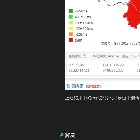
上述结果中的绿色部分也只是极个别情
解决