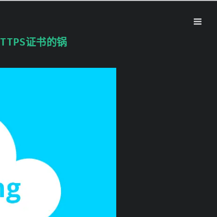
HTTPS证书的锅