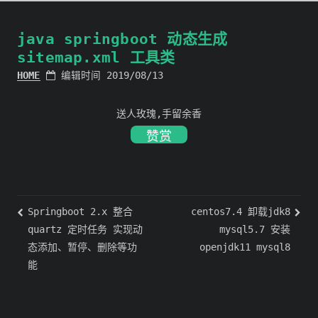
java springboot 动态生成
sitemap.xml 工具类
HOME
编辑时间 2019/08/13
送人玫瑰,手留余香
赞赏
Springboot 2.x 整合
centos7.4 卸载jdk8
quartz 定时任务 实现动
mysql5.7 安装
态添加、暂停、删除等功
openjdk11 mysql8
能