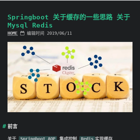
Springboot 关于缓存的一些思路 关于
Mysql Redis
HOME
编辑时间 2019/06/11
前言
关于
Springboot AOP
集成控制
Redis
实现缓存