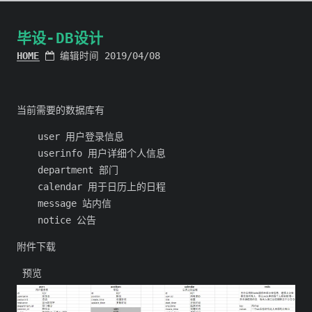
毕设-DB设计
HOME
编辑时间 2019/04/08
当前需要的数据库有
user 用户登录信息
userinfo 用户详细个人信息
department 部门
calendar 用于日历上的日程
message 站内信
notice 公告
附件下载
预览