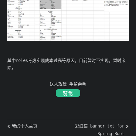
其中roles考虑实现成本过高等原因，目前暂时不实现，暂时废
除。
送人玫瑰,手留余香
赞赏
我的个人主页
彩虹猫 banner.txt for
Spring Boot