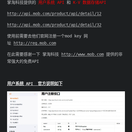
掌淘科技提供的
用户系统 API
和
K-V 数据存储API
http://api.mob.com/product/api/detail/12
http://api.mob.com/product/api/detail/32
使用前需要去他们官网注册一个mod key 网
址
http://reg.mob.com
在此需要感谢一下 掌淘科技
http://www.mob.com
提供的非
常强大的免费API
用户系统 API 官方说明如下