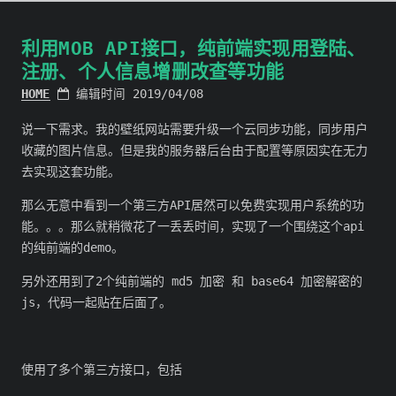
利用MOB API接口，纯前端实现用登陆、
注册、个人信息增删改查等功能
HOME
编辑时间 2019/04/08
说一下需求。我的壁纸网站需要升级一个云同步功能，同步用户
收藏的图片信息。但是我的服务器后台由于配置等原因实在无力
去实现这套功能。
那么无意中看到一个第三方API居然可以免费实现用户系统的功
能。。。那么就稍微花了一丢丢时间，实现了一个围绕这个api
的纯前端的demo。
另外还用到了2个纯前端的 md5 加密 和 base64 加密解密的
js，代码一起贴在后面了。
使用了多个第三方接口，包括