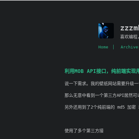
zzz
喜欢编程
Home
Archive
利用MOB API接口，纯前端实
说一下需求。我的壁纸网站需要升级一
那么无意中看到一个第三方API居然可
另外还用到了2个纯前端的 md5 加密 
使用了多个第三方接